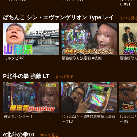
り #91
ぱちんこ シン・エヴァンゲリオン Type レイ
すべて見
ミネタビ #7
最強総取り決定戦 #後編
最強総取り
P北斗の拳 強敵 LT
すべて見る
確定音ハンター！
じぇねばと～3世代激突頂上決戦
じぇねば
～ #10
～ #9
e北斗の拳10
すべて見る