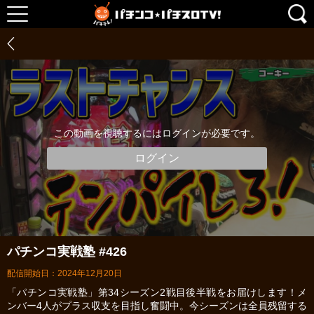
この動画を視聴するにはログインが必要です。
ログイン
パチンコ実戦塾 #426
配信開始日：2024年12月20日
「パチンコ実戦塾」第34シーズン2戦目後半戦をお届けします！メ
ンバー4人がプラス収支を目指し奮闘中。今シーズンは全員残留する