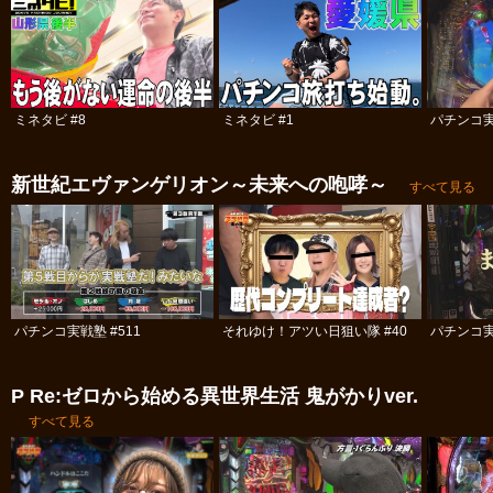
ミネタビ #8
ミネタビ #1
パチンコ実
新世紀エヴァンゲリオン～未来への咆哮～
すべて見る
パチンコ実戦塾 #511
それゆけ！アツい日狙い隊 #40
パチンコ実
P Re:ゼロから始める異世界生活 鬼がかりver.
すべて見る