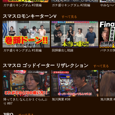
ガチ盛りキングダム #2後編
ガチ盛りキングダム #2前編
やみなべ
スマスロモンキーターンV
すべて見る
ガチ盛りキングダム #1前編
回胴爆出し戦線
パチスロ実
スマスロ ゴッドイーター リザレクション
すべて見る
帰ってきた なんとか１ぐらんぷ
旭川興業 #38
旭川興業 #
り #87
JIRO