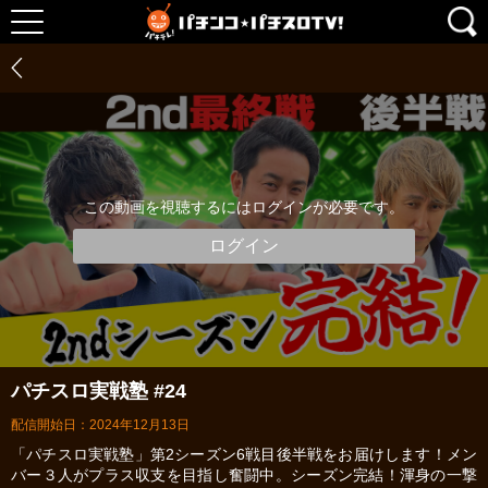
この動画を視聴するにはログインが必要です。
ログイン
パチスロ実戦塾 #24
配信開始日：2024年12月13日
「パチスロ実戦塾」第2シーズン6戦目後半戦をお届けします！メン
バー３人がプラス収支を目指し奮闘中。シーズン完結！渾身の一撃