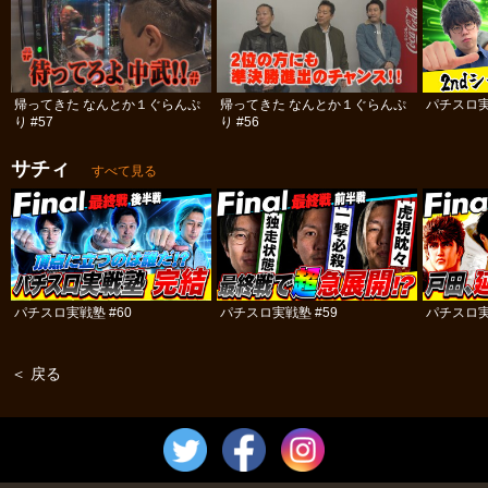
帰ってきた なんとか１ぐらんぷ
帰ってきた なんとか１ぐらんぷ
パチスロ実
り #57
り #56
サチィ
すべて見る
パチスロ実戦塾 #60
パチスロ実戦塾 #59
パチスロ実
＜ 戻る