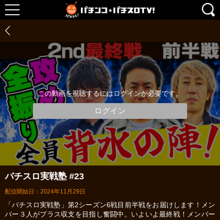
この動画を視聴するにはログインが必要です。
ログイン
パチスロ実戦塾 #23
配信開始日：2024年11月29日
「パチスロ実戦塾」第2シーズン6戦目前半戦をお届けします！メン
バー３人がプラス収支を目指し奮闘中。いよいよ最終戦！メンバー