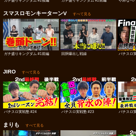
ガチ盛りキングダム #2後編
ガチ盛りキングダム #2前編
やみなべ
スマスロモンキーターンV
すべて見る
ガチ盛りキングダム #1前編
回胴爆出し戦線
パチスロ実
JIRO
すべて見る
パチスロ実戦塾 #24
パチスロ実戦塾 #23
パチスロ実
まりも
すべて見る