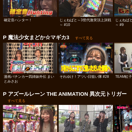
確定音ハンター！
じぇねばと～3世代激突頂上決戦
じぇねば
～ #10
～ #9
P 魔法少女まどか☆マギカ3
すべて見る
漫画パチンカー四姉妹外伝 まい
それゆけ！アツい日狙い隊 #28
TEAM虹
とみさお
P アズールレーン THE ANIMATION 異次元トリガー
すべて見る