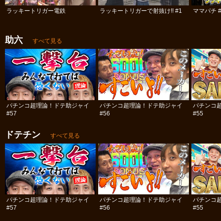
ラッキートリガー電鉄
ラッキートリガーで射抜け!! #1
ママパチ #
助六
すべて見る
パチンコ超理論！ドテ助ジャイ
パチンコ超理論！ドテ助ジャイ
パチンコ
#57
#56
#55
ドテチン
すべて見る
パチンコ超理論！ドテ助ジャイ
パチンコ超理論！ドテ助ジャイ
パチンコ
#57
#56
#55