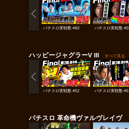
パチスロ実戦塾 #60
パチスロ実戦塾 #5
ハッピージャグラーV III
すべて見る
パチスロ実戦塾 #52
パチスロ実戦塾 #5
パチスロ 革命機ヴァルヴレイヴ