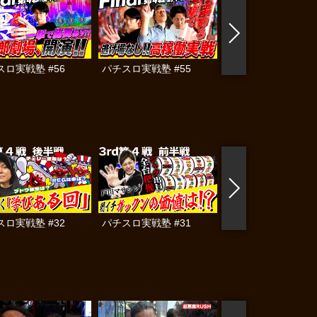
スロ実戦塾 #56
パチスロ実戦塾 #55
第1回 レトスロ王
#4
スロ実戦塾 #32
パチスロ実戦塾 #31
パチスロ実戦塾 #26