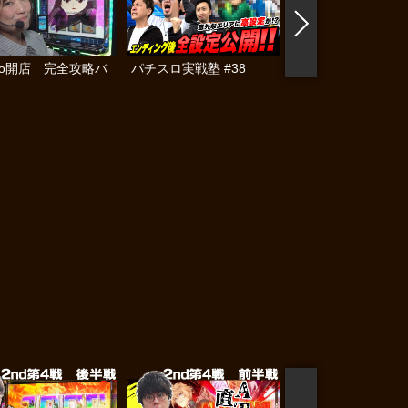
to開店 完全攻略バ
パチスロ実戦塾 #38
パチスロ実戦塾 #37