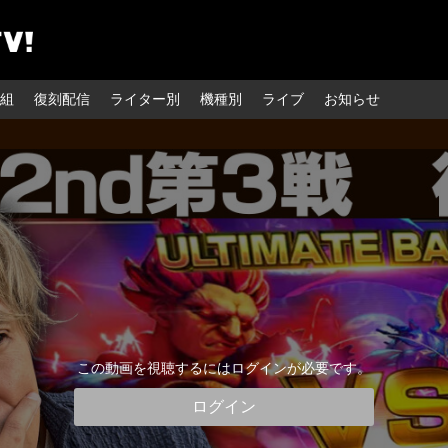
組
復刻配信
ライター別
機種別
ライブ
お知らせ
この動画を視聴するにはログインが必要です。
ログイン