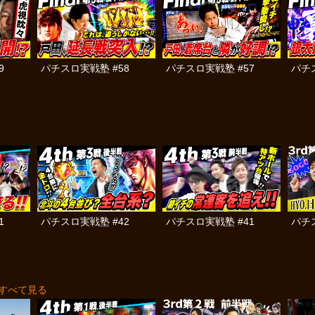
9
パチスロ実戦塾 #58
パチスロ実戦塾 #57
パチ
1
パチスロ実戦塾 #42
パチスロ実戦塾 #41
パチ
すべて見る