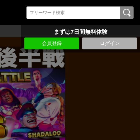
まずは7日間無料体験
会員登録
ログイン