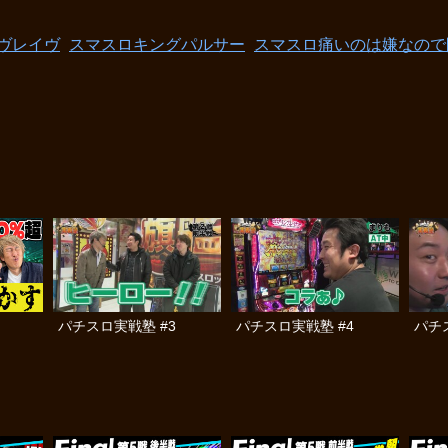
ヴレイヴ
スマスロキングパルサー
スマスロ痛いのは嫌なので
パチスロ実戦塾 #3
パチスロ実戦塾 #4
パチ