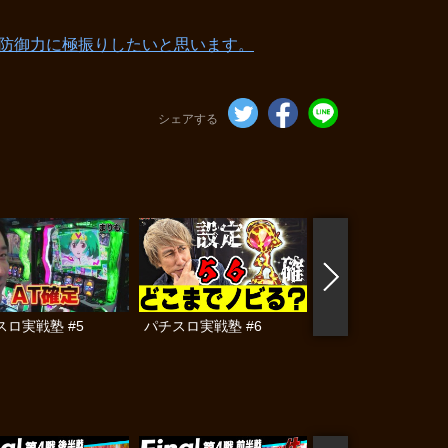
防御力に極振りしたいと思います。
シェアする
スロ実戦塾 #5
パチスロ実戦塾 #6
パチスロ実戦塾 #7