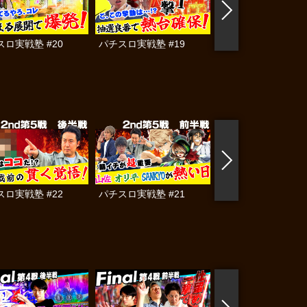
スロ実戦塾 #20
パチスロ実戦塾 #19
パチスロ実戦塾 #18
スロ実戦塾 #22
パチスロ実戦塾 #21
嗚呼!!花の昭和54年
#6