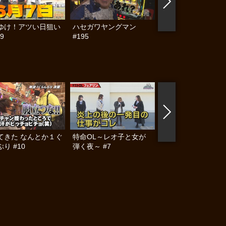
ゆけ！アツい日狙い
ハセガワヤングマン
帰ってきた なんと
9
#195
らんぷり #91
てきた なんとか１ぐ
特命OL～レオ子と女が
帰ってきた なんと
り #10
弾く夜～ #7
らんぷり #9