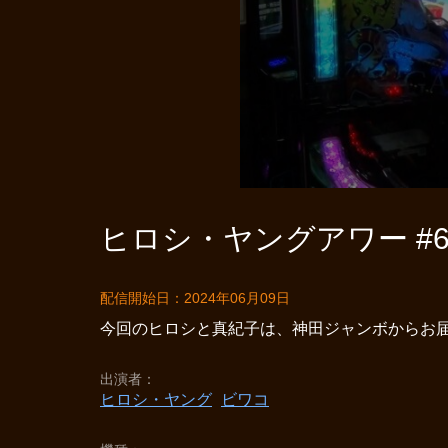
ヒロシ・ヤングアワー #6
配信開始日：2024年06月09日
今回のヒロシと真紀子は、神田ジャンボからお
出演者
ヒロシ・ヤング
ビワコ