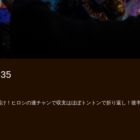
35
届け！ヒロシの連チャンで収支はほぼトントンで折り返し！後