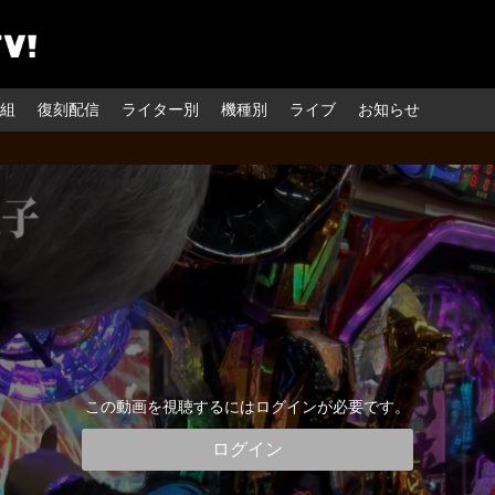
組
復刻配信
ライター別
機種別
ライブ
お知らせ
この動画を視聴するにはログインが必要です。
ログイン