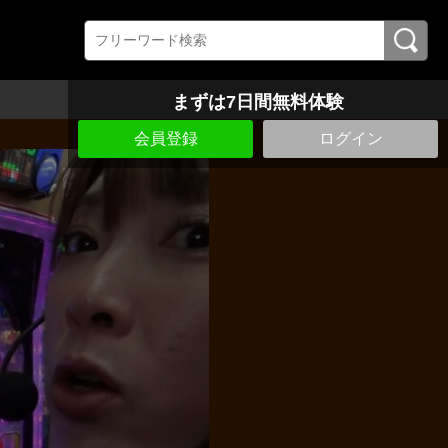
まずは7日間無料体験
会員登録
ログイン