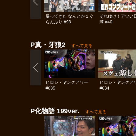
帰ってきた なんとか１ぐ
それゆけ！アツい
らんぷり #93
隊 #40
P真・牙狼2
すべて見る
ヒロシ・ヤングアワー
ヒロシ・ヤングア
#635
#634
P化物語 199ver.
すべて見る