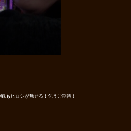
半戦もヒロシが魅せる！乞うご期待！