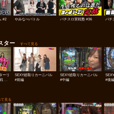
 #2
やみなべバトル
パチスロ実戦塾 #36
パチ
スター
すべて見る
ターリ
SEXY総取りカーニバル
SEXY総取りカーニバル
SE
戦 前
#前編
#中編
#後
べて見る