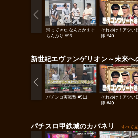
帰ってきた なんとか１ぐ
それゆけ！アツい
らんぷり #93
隊 #40
新世紀エヴァンゲリオン～未来へ
パチンコ実戦塾 #511
それゆけ！アツい
隊 #40
パチスロ甲鉄城のカバネリ
すべて