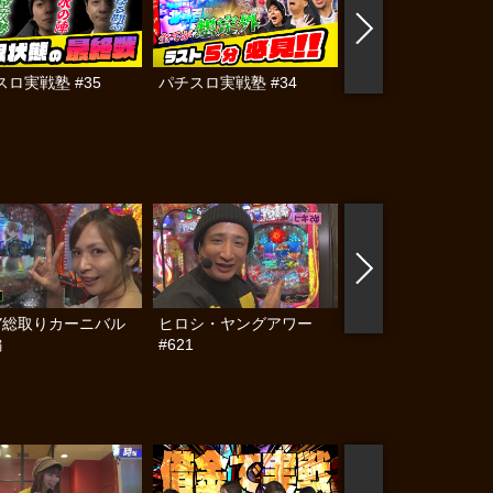
スロ実戦塾 #35
パチスロ実戦塾 #34
パチスロ実戦塾 #33
XY総取りカーニバル
ヒロシ・ヤングアワー
ヒロシ・ヤングアワ
編
#621
#620