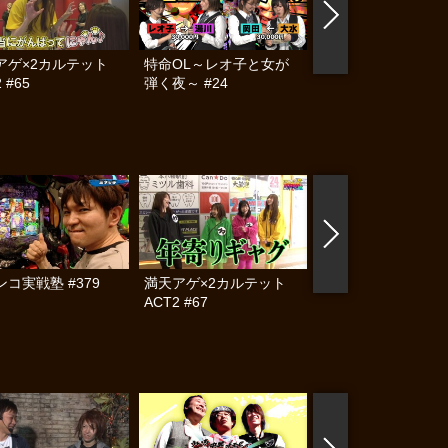
アゲ×2カルテット
特命OL～レオ子と女が
パチンコ実戦塾外伝
 #65
弾く夜～ #24
ゃんロギちゃん 〈
済弾球録〉 #7
コ実戦塾 #379
満天アゲ×2カルテット
ヒロシ・ヤングアワ
ACT2 #67
#611