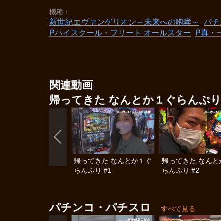
機種
新世紀エヴァンゲリオン～未来への咆哮～
パチ
Pハイスクール・フリート オールスター
P真・
関連動画
帰ってきた なんとか１ぐらんぷ
帰ってきた なんとか１ぐ
帰ってきた なんと
らんぷり #1
らんぷり #2
パチンコ・パチスロ
すべて見る