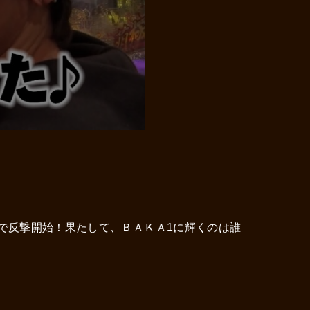
コで反撃開始！果たして、ＢＡＫＡ1に輝くのは誰