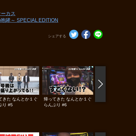
サーカス
 SPECIAL EDITION
シェアする
てきた なんとか１ぐ
帰ってきた なんとか１ぐ
帰ってきた なんと
り #5
らんぷり #6
らんぷり #7