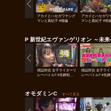
アカイとハセガワヤング
アカイとハセガワ
マンと真紀子 #後編
マンと真紀子 #前
P 新世紀エヴァンゲリオン ～未来への咆
雑誌対抗 女子ライターリ
雑誌対抗 女子ライ
レーバトル!! #先鋒戦 後
レーバトル!! #先鋒
編
編
オモダミンC
すべて見る