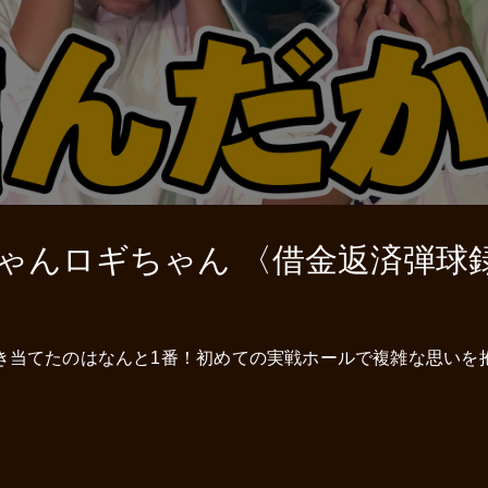
ゃんロギちゃん 〈借金返済弾球録
き当てたのはなんと1番！初めての実戦ホールで複雑な思いを