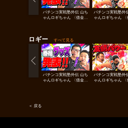
パチンコ実戦塾外伝 山ち
パチンコ実戦塾外伝
ゃんロギちゃん 〈借金返
ゃんロギちゃん 〈
済弾球録〉 #113
済弾球録〉 #112
ロギー
すべて見る
パチンコ実戦塾外伝 山ち
パチンコ実戦塾外伝
ゃんロギちゃん 〈借金返
ゃんロギちゃん 〈
済弾球録〉 #113
済弾球録〉 #112
＜ 戻る