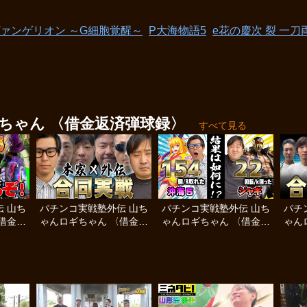
ァンゲリオン ～G細胞覚醒～
P大海物語5
e花の慶次 裂 一刀
ちゃん 〈借金返済弾球録〉
すべて見る
 山ち
パチンコ実戦塾外伝 山ち
パチンコ実戦塾外伝 山ち
パチ
借金返
ゃんロギちゃん 〈借金返
ゃんロギちゃん 〈借金返
ゃん
済弾球録〉 #3
済弾球録〉 #4
済弾球