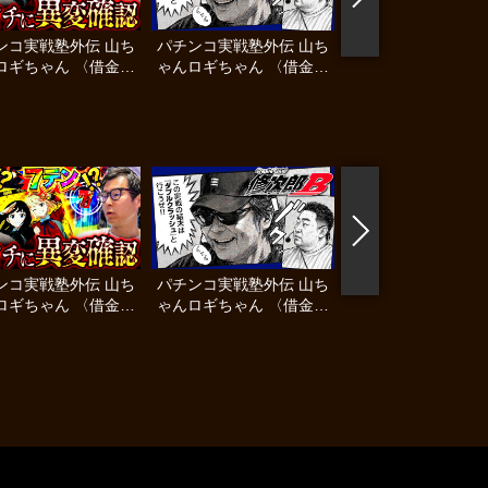
ンコ実戦塾外伝 山ち
パチンコ実戦塾外伝 山ち
ミネタビ #6
ロギちゃん 〈借金返
ゃんロギちゃん 〈借金返
録〉 #109
済弾球録〉 #108
ンコ実戦塾外伝 山ち
パチンコ実戦塾外伝 山ち
パチンコ実戦塾外伝
ロギちゃん 〈借金返
ゃんロギちゃん 〈借金返
ゃんロギちゃん 〈
録〉 #109
済弾球録〉 #108
済弾球録〉 #107