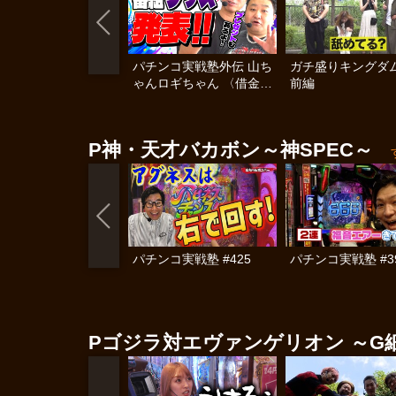
パチンコ実戦塾外伝 山ち
ガチ盛りキングダム
ゃんロギちゃん 〈借金返
前編
済弾球録〉 #113
P神・天才バカボン～神SPEC～
パチンコ実戦塾 #425
パチンコ実戦塾 #3
Pゴジラ対エヴァンゲリオン ～G