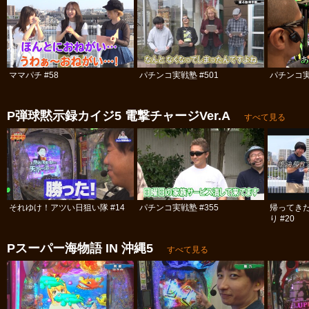
ママパチ #58
パチンコ実戦塾 #501
パチンコ実
P弾球黙示録カイジ5 電撃チャージVer.A
すべて見る
それゆけ！アツい日狙い隊 #14
パチンコ実戦塾 #355
帰ってき
り #20
Pスーパー海物語 IN 沖縄5
すべて見る