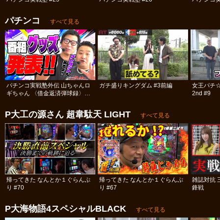
パチンコ
すべて見る
パチンコ実戦塾外伝 山ちゃんロ
ガチ盛りキングダム #3前編
女王パチ
ギちゃん 〈借金返済弾球録〉
2nd #9
#113
P大工の源さん 超韋駄天 LIGHT
すべて見る
帰ってきた なんとか１ぐらんぷ
帰ってきた なんとか１ぐらんぷ
雑誌対抗 
り #70
り #67
鋒戦
P大海物語4スペシャルBLACK
すべて見る