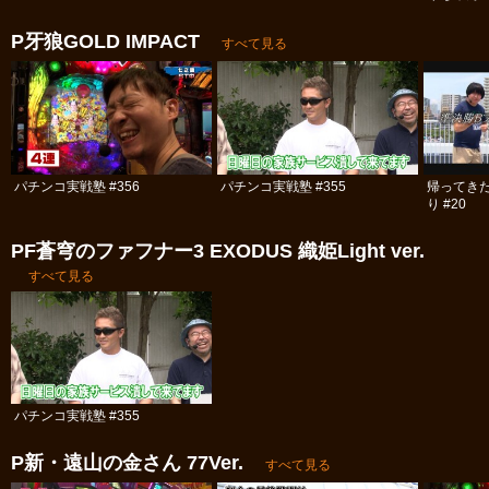
#79
P牙狼GOLD IMPACT
すべて見る
パチンコ実戦塾 #356
パチンコ実戦塾 #355
帰ってき
り #20
PF蒼穹のファフナー3 EXODUS 織姫Light ver.
すべて見る
パチンコ実戦塾 #355
P新・遠山の金さん 77Ver.
すべて見る