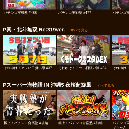
パチンコ実戦塾 #488
パチンコ実戦塾 #477
パチンコ実
P真・北斗無双 Re:319ver.
すべて見る
それゆけ！アツい日狙い隊 #37
それゆけ！アツい日狙い隊 #34
それゆけ！
Pスーパー海物語 IN 沖縄5 夜桜超旋風
すべて見る
極上！パチンコ合宿塾 #後編
極上！パチンコ合宿塾 #前編
パチンコ
ギちゃん 