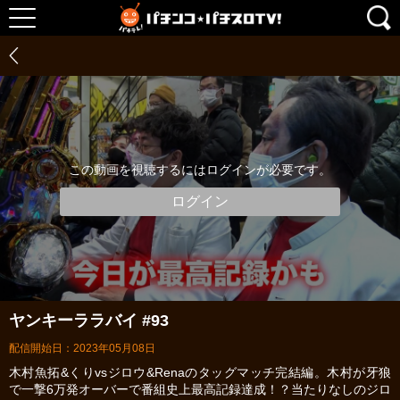
この動画を視聴するにはログインが必要です。
ログイン
ヤンキーララバイ #93
配信開始日：2023年05月08日
木村魚拓&くりvsジロウ&Renaのタッグマッチ完結編。木村が牙狼
で一撃6万発オーバーで番組史上最高記録達成！？当たりなしのジロ