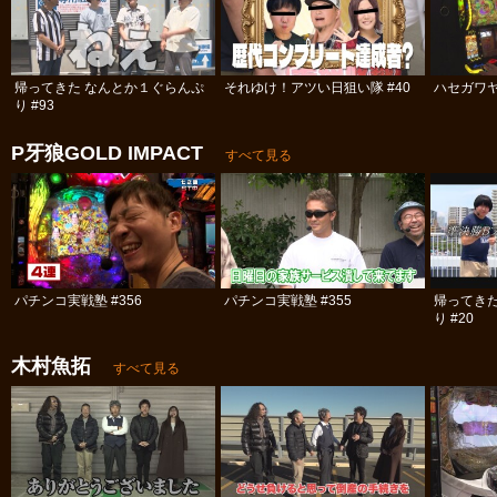
帰ってきた なんとか１ぐらんぷ
それゆけ！アツい日狙い隊 #40
ハセガワヤ
り #93
P牙狼GOLD IMPACT
すべて見る
パチンコ実戦塾 #356
パチンコ実戦塾 #355
帰ってき
り #20
木村魚拓
すべて見る