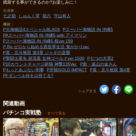
残留する事ができるのか?お楽しみに！
出演者
七之助
しゅんく堂
助六
守山有人
機種
P大海物語4スペシャルBLACK
Pスーパー海物語 IN 沖縄5
PAスーパー海物語 IN 沖縄5 with アイマリン
Pスーパー海物語 IN 沖縄5 桜ver.199
P Re:ゼロから始める異世界生活 鬼がかりver.
P真・北斗無双 第3章 ジャギの逆襲
P聖闘士星矢 超流星 女神ゴールドver.1500
P七つの大罪2
P10カウントチャージ絶狼 神撃135Ver.
P新・遠山の金さん
Pもっとあぶない刑事
P牙狼GOLD IMPACT
P真・北斗無双 第4章
PFダンベル何キロ持てる?
シェアする
関連動画
パチンコ実戦塾
すべて見る