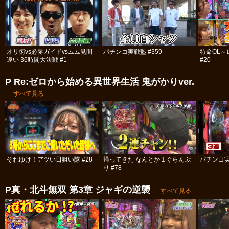
オリ術vs必勝ガイドvsムム見間
パチンコ実戦塾 #359
特命OL
違い 36時間大決戦 #1
#20
P Re:ゼロから始める異世界生活 鬼がかりver.
すべて見る
それゆけ！アツい日狙い隊 #28
帰ってきた なんとか１ぐらんぷ
パチンコ実
り #78
P真・北斗無双 第3章 ジャギの逆襲
すべて見る