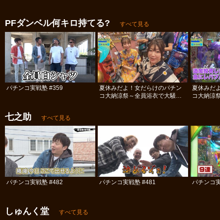
PFダンベル何キロ持てる?
すべて見る
パチンコ実戦塾 #359
夏休みだよ！女だらけのパチン
夏休みだ
コ大納涼祭～全員浴衣で大騒ぎ
コ大納涼
SP～ #後編
SP～ #中
七之助
すべて見る
パチンコ実戦塾 #482
パチンコ実戦塾 #481
パチンコ実
しゅんく堂
すべて見る