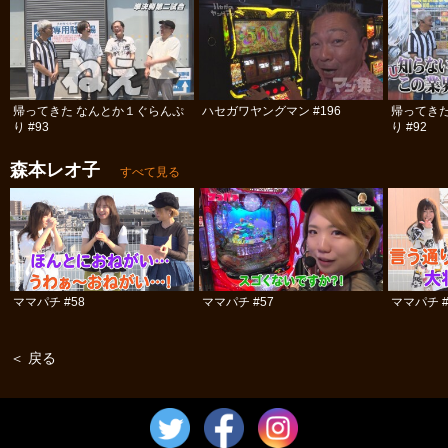
帰ってきた なんとか１ぐらんぷ
ハセガワヤングマン #196
帰ってき
り #93
り #92
森本レオ子
すべて見る
ママパチ #58
ママパチ #57
ママパチ #
＜ 戻る