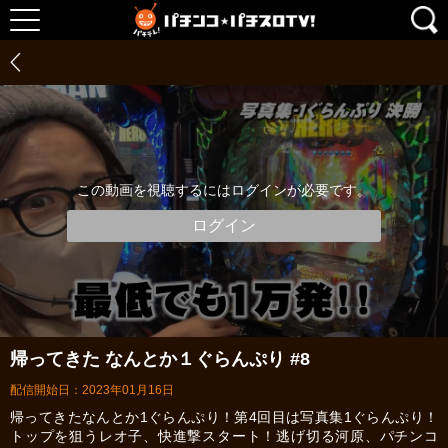
この動画を視聴するにはログインが必要です。
ログイン
帰ってきた なんとか１ぐらんぷり #8
配信開始日：2023年01月16日
帰ってきたなんとか1ぐらんぷり！第4回目は写真集1ぐらんぷり！
トップを狙うレオ子、快進撃スタート！逃げ切る河原、パチンコ