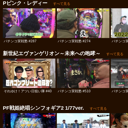
Pピンク・レディー
すべて見る
パチンコ実戦塾 #287
パチンコ実戦塾 #274
パチンコ実
新世紀エヴァンゲリオン～未来への咆哮～
すべて見る
それゆけ！アツい日狙い隊 #40
パチンコ実戦塾 #510
パチンコ実
PF戦姫絶唱シンフォギア2 1/77ver.
すべて見る