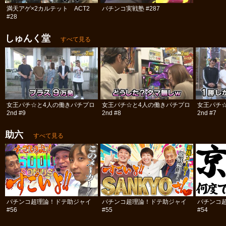
満天アゲ×2カルテット ACT2
パチンコ実戦塾 #287
#28
しゅんく堂
すべて見る
女王パチ☆と4人の働きパチプロ
女王パチ☆と4人の働きパチプロ
女王パチ
2nd #9
2nd #8
2nd #7
助六
すべて見る
パチンコ超理論！ドテ助ジャイ
パチンコ超理論！ドテ助ジャイ
パチンコ
#56
#55
#54