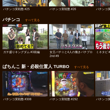
パチンコ実戦塾 #25
パチンコ実戦塾 #26
パチンコ実
パチンコ
すべて見る
ガチ盛りキングダム #3前編
女王パチ☆と4人の働きパチプロ
ミネタビ #
2nd #9
ぱちんこ 新・必殺仕置人 TURBO
すべて見る
パチンコ実戦塾 #308
パチンコ実戦塾 #292
パチンコ実