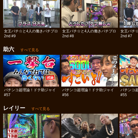
女王パチ☆と4人の働きパチプロ
女王パチ☆と4人の働きパチプロ
女王パチ
2nd #9
2nd #8
2nd #7
助六
すべて見る
パチンコ超理論！ドテ助ジャイ
パチンコ超理論！ドテ助ジャイ
パチンコ
#57
#56
#55
レイリー
すべて見る