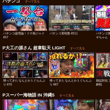
パチンコ
すべて見る
パチンコ超理論！ドテ助ジャイ
パチンコ実戦塾 #511
パチンコ
#57
ギちゃん 
#113
P大工の源さん 超韋駄天 LIGHT
すべて見る
帰ってきた なんとか１ぐらんぷ
帰ってきた なんとか１ぐらんぷ
雑誌対抗 
り #70
り #67
鋒戦
Pスーパー海物語 IN 沖縄5
すべて見る