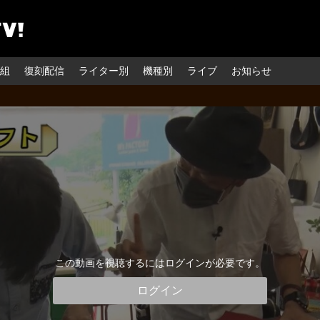
組
復刻配信
ライター別
機種別
ライブ
お知らせ
この動画を視聴するにはログインが必要です。
ログイン