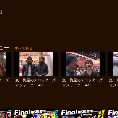
0
ニー
すべて見る
ターズ
嵐・梅屋のスロッターズ
嵐・梅屋のスロッターズ
嵐・
☆ジャーニー #3
☆ジャーニー #4
☆ジ