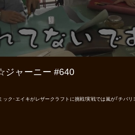
ジャーニー #640
ミック･エイキがレザークラフトに挑戦!実戦では嵐が｢チバリヨ