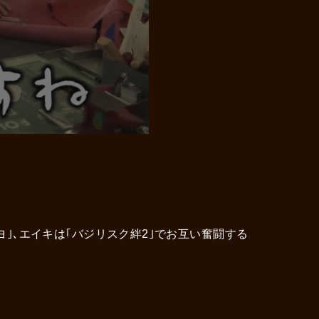
｣､エイキは｢バジリスク絆2｣でお互い奮闘する