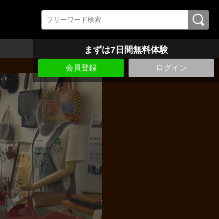
まずは7日間無料体験
会員登録
ログイン