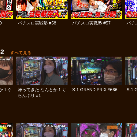
9
パチスロ実戦塾 #58
パチスロ実戦塾 #57
パチ
2
すべて見る
か１ぐ
帰ってきた なんとか１ぐ
S-1 GRAND PRIX #666
S-1 
らんぷり #1