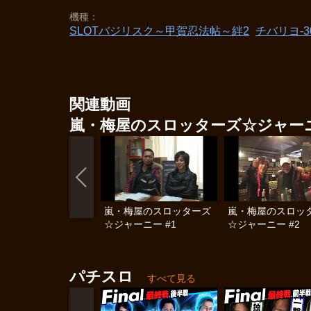
機種
SLOTバジリスク～甲賀忍法帖～絆2
チバリヨ‐3
関連動画
嵐・梅屋のスロッターズ☆ジャー
嵐・梅屋のスロッターズ
嵐・梅屋のスロッ
☆ジャーニー #1
☆ジャーニー #2
パチスロ
すべて見る