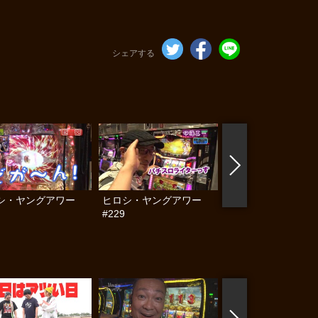
シェアする
シ・ヤングアワー
ヒロシ・ヤングアワー
ヒロシ・ヤングアワ
#229
#230