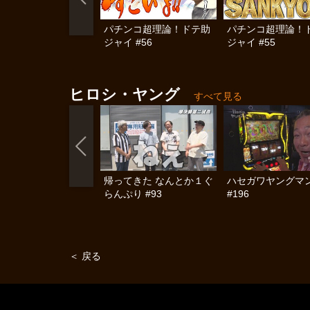
パチンコ超理論！ドテ助
パチンコ超理論！
ジャイ #56
ジャイ #55
ヒロシ・ヤング
すべて見る
帰ってきた なんとか１ぐ
ハセガワヤングマ
らんぷり #93
#196
＜ 戻る