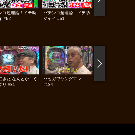
ンコ超理論！ドテ助
パチンコ超理論！ドテ助
パチンコ超理論！ド
 #52
ジャイ #51
ジャイ #50
てきた なんとか１ぐ
ハセガワヤングマン
帰ってきた なんと
り #91
#194
らんぷり #90