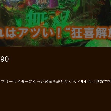
90
てフリーライターになった経緯を語りながらベルセルク無双で