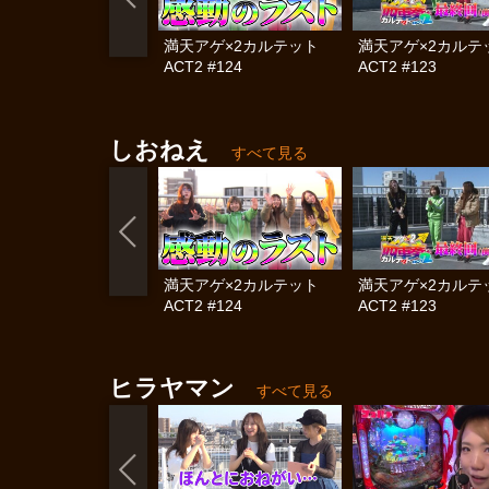
満天アゲ×2カルテット
満天アゲ×2カル
ACT2 #124
ACT2 #123
しおねえ
すべて見る
満天アゲ×2カルテット
満天アゲ×2カル
ACT2 #124
ACT2 #123
ヒラヤマン
すべて見る