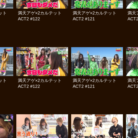
テット
満天アゲ×2カルテット
満天アゲ×2カルテット
満天
ACT2 #122
ACT2 #121
ACT2
テット
満天アゲ×2カルテット
満天アゲ×2カルテット
満天
ACT2 #122
ACT2 #121
ACT2