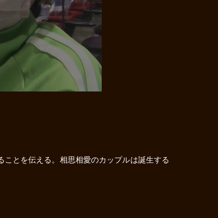
ることを伝える。相思相愛のカップルは誕生する