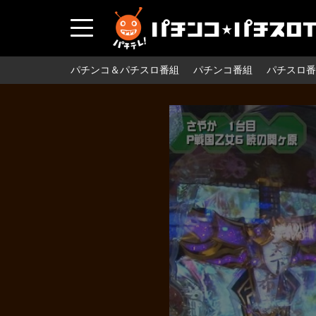
パチンコ＆パチスロ番組
パチンコ番組
パチスロ番