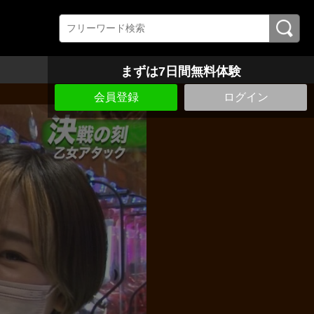
まずは7日間無料体験
会員登録
ログイン