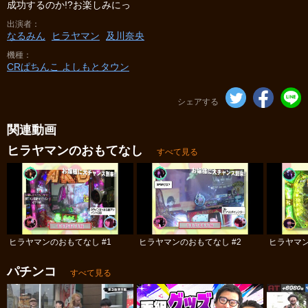
成功するのか!?お楽しみにっ
出演者
なるみん
ヒラヤマン
及川奈央
機種
CRぱちんこ よしもとタウン
シェアする
関連動画
ヒラヤマンのおもてなし
すべて見る
ヒラヤマンのおもてなし #1
ヒラヤマンのおもてなし #2
ヒラヤマン
パチンコ
すべて見る