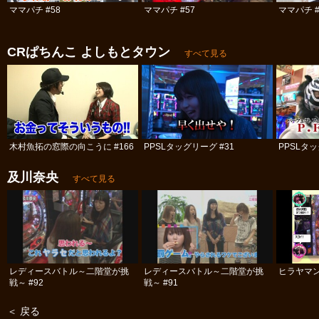
ママパチ #58
ママパチ #57
ママパチ #
CRぱちんこ よしもとタウン
すべて見る
木村魚拓の窓際の向こうに #166
PPSLタッグリーグ #31
PPSLタッ
及川奈央
すべて見る
レディースバトル～二階堂が挑
レディースバトル～二階堂が挑
ヒラヤマン
戦～ #92
戦～ #91
＜ 戻る