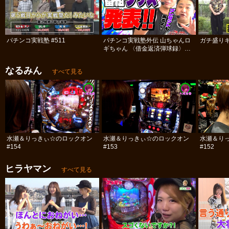
パチンコ実戦塾 #511
パチンコ実戦塾外伝 山ちゃんロ
ガチ盛りキ
ギちゃん 〈借金返済弾球録〉
#113
なるみん
すべて見る
水瀬＆りっきぃ☆のロックオン
水瀬＆りっきぃ☆のロックオン
水瀬＆り
#154
#153
#152
ヒラヤマン
すべて見る