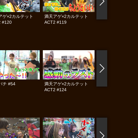
アゲ×2カルテット
満天アゲ×2カルテット
満天アゲ×2カル
 #120
ACT2 #119
ACT2 #118
チ #54
満天アゲ×2カルテット
ママパチ #53
ACT2 #124