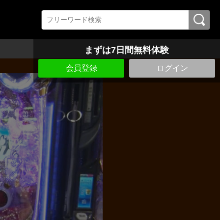
まずは7日間無料体験
会員登録
ログイン