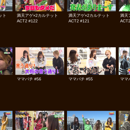
テット
満天アゲ×2カルテット
満天アゲ×2カルテット
満天
ACT2 #122
ACT2 #121
ACT2
ママパチ #56
ママパチ #55
ママパ