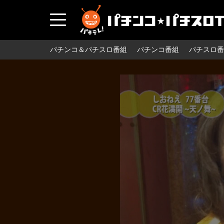
パチンコ＆パチスロ番組
パチンコ番組
パチスロ番