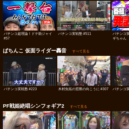
パチンコ超理論！ドテ助ジャイ
パチンコ実戦塾 #511
パチンコ
#57
ギちゃん 
#113
ぱちんこ 仮面ライダー轟音
すべて見る
パチンコ実戦塾 #223
木村魚拓の窓際の向こうに #307
パチンコ実
PF戦姫絶唱シンフォギア2
すべて見る