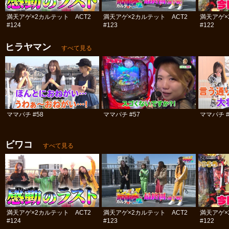
満天アゲ×2カルテット ACT2
満天アゲ×2カルテット ACT2
満天アゲ×
#124
#123
#122
ヒラヤマン
すべて見る
ママパチ #58
ママパチ #57
ママパチ #
ビワコ
すべて見る
満天アゲ×2カルテット ACT2
満天アゲ×2カルテット ACT2
満天アゲ×
#124
#123
#122