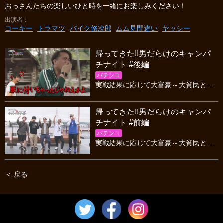
おっさんたちの楽しいひと時を一緒にお楽しみください！
出演者
コーキー
トラマツ
バイク修次郎
ムム見間違い
ヤッシー
帰ってきた!!男だらけのキャンパ
チナイト #後編
パチンコ
実戦結果に応じて大富豪～大貧民と身分が決定する、パチンコ×キャンプ企画。打って焼いて食べて遊んで、仲良しおっさんたちの楽しいひと時を一緒に楽しんでください！
帰ってきた!!男だらけのキャンパ
チナイト #前編
パチンコ
実戦結果に応じて大富豪～大貧民と身分が決定する、パチンコ×キャンプ企画。打って焼いて食べて遊んで、仲良しおっさんたちの楽しいひと時を一緒に楽しんでください！
＜ 戻る