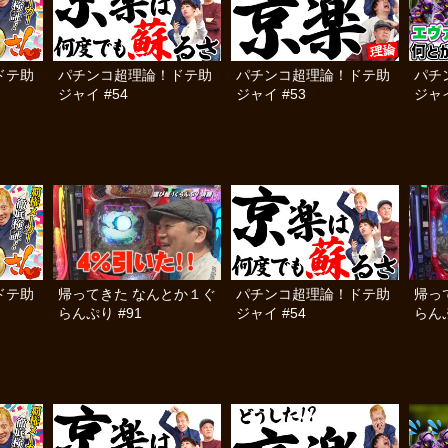
ドテ助
パチンコ超理論！ドテ助
パチンコ超理論！ドテ助
パチ
ジャイ #54
ジャイ #53
ジャイ
ドテ助
帰ってきた なんとか１ぐ
パチンコ超理論！ドテ助
帰っ
らんぷり #91
ジャイ #54
らんぷ