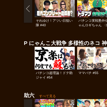
それゆけ！アツい日狙い
パチンコ実戦塾外伝
隊 #40
ゃんロギちゃん 〈
済弾球録〉 #111
P にゃんこ大戦争 多様性のネコ 神
パチンコ超理論！ドテ助
ママパチ #55
ジャイ #54
助六
すべて見る