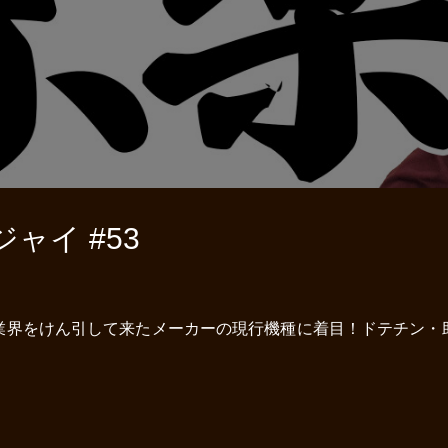
ャイ #53
業界をけん引して来たメーカーの現行機種に着目！ドテチン・