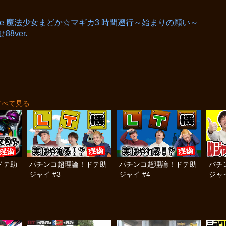
e 魔法少女まどか☆マギカ3 時間遡行～始まりの願い～
8ver.
すべて見る
ドテ助
パチンコ超理論！ドテ助
パチンコ超理論！ドテ助
パチ
ジャイ #3
ジャイ #4
ジャイ