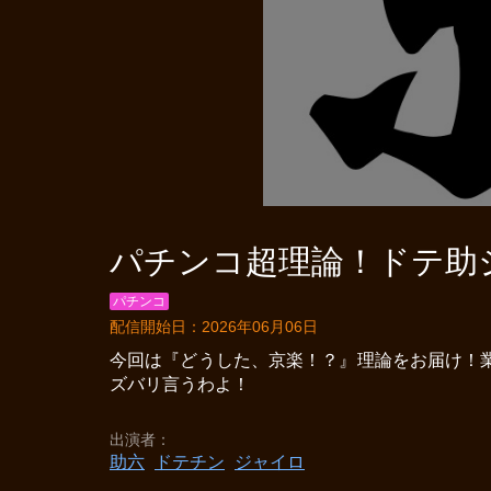
パチンコ超理論！ドテ助ジ
パチンコ
配信開始日：2026年06月06日
今回は『どうした、京楽！？』理論をお届け！
ズバリ言うわよ！
出演者
助六
ドテチン
ジャイロ