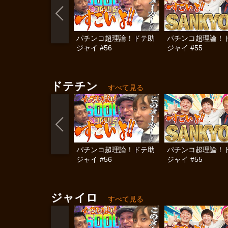
パチンコ超理論！ドテ助
パチンコ超理論！
ジャイ #56
ジャイ #55
ドテチン
すべて見る
パチンコ超理論！ドテ助
パチンコ超理論！
ジャイ #56
ジャイ #55
ジャイロ
すべて見る