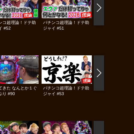
ンコ超理論！ドテ助
パチンコ超理論！ドテ助
パチンコ超理論！ド
 #52
ジャイ #51
ジャイ #50
てきた なんとか１ぐ
パチンコ超理論！ドテ助
パチンコ実戦塾外伝
り #90
ジャイ #53
ゃんロギちゃん 〈
済弾球録〉 #104