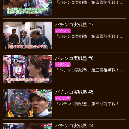
「パチンコ実戦塾」第四回後半戦！残すところ実戦も後三回！三人が苦しい立ち回りをする中、絶好調のマリブ。このまま、マリブの独走状態となるのだろうか？お楽しみに！
パチンコ実戦塾 #7
パチンコ
「パチンコ実戦塾」第四回前半戦！残すところ実戦も後三回！番組降板にならないために、4人はどう立ち回るのか！？お楽しみに！
パチンコ実戦塾 #6
パチンコ
「パチンコ実戦塾」第三回後半戦！４人全員が甘デジ・羽モノでプラス収支を目指すなか、最後にビッグドリームに移動したドテチン！はたして夢を見ることが出来るか？
パチンコ実戦塾 #5
パチンコ
「パチンコ実戦塾」第三回前半戦！現在マイナス収支のドテチンは今回どのような立ち回りをみせてくれるのか？和泉・有人・マリブはプラス収支を維持できるのか必見です！
パチンコ実戦塾 #4