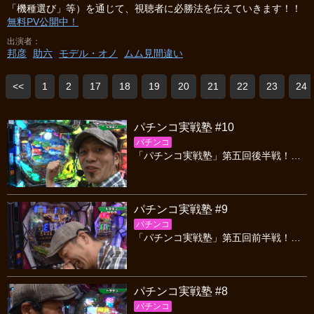
「機種選び」等）を通じて、視聴者に必勝法を伝えていきます！！
無料PV公開中！
出演者
邦彦
助六
モデル・オノ
ムム見間違い
<<
1
2
17
18
19
20
21
22
23
24
パチンコ実戦塾 #10
パチンコ
「パチンコ実戦塾」第五回後半戦！四人全員がプラス収支で終えることが前半戦！後半戦も、四人全員プラス収支のまま実践を、終える事が出来るのだろうか！？お楽しみに！
パチンコ実戦塾 #9
パチンコ
「パチンコ実戦塾」第五回前半戦！残す実戦も後二回！現在マイナス収支の有人・ドテチンは今回の実戦でブラス収支に戻すことができるのか！？お楽しみに！
パチンコ実戦塾 #8
パチンコ