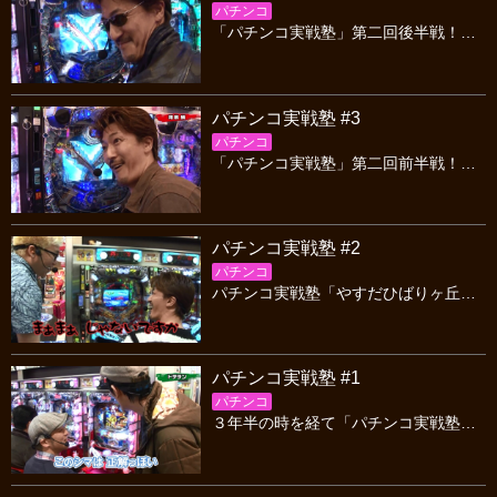
パチンコ
「パチンコ実戦塾」第二回後半戦！守山有人・和泉純・ドテチン・マリブ鈴木がプラス収支を目指し立ち回ります。果たして四人全員プラス収支となるのか？お楽しみに！
パチンコ実戦塾 #3
パチンコ
「パチンコ実戦塾」第二回前半戦！守山有人・和泉純・ドテチン・マリブ鈴木がプラス収支を目指し立ち回ります。今回はどのような必勝法を伝えてくれるのか？お楽しみに！
パチンコ実戦塾 #2
パチンコ
パチンコ実戦塾「やすだひばりヶ丘店後半戦」。前半戦で優秀台に座ることが出来た４人。後はひたすら打つだけだが…はたしてプラス収支で実戦を終えられるか？お楽しみに！
パチンコ実戦塾 #1
パチンコ
３年半の時を経て「パチンコ実戦塾」が復活！守山有人・和泉純・ドテチン・マリブ鈴木がプラス収支を目指し立ち回ります。記念すべき第一回は、どのような展開になるのか？