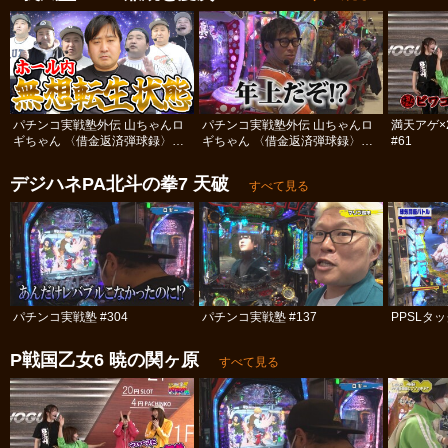
パチンコ実戦塾外伝 山ちゃんロ
パチンコ実戦塾外伝 山ちゃんロ
満天アゲ×
ギちゃん 〈借金返済弾球録〉
ギちゃん 〈借金返済弾球録〉
#61
#20
#19
デジハネPA北斗の拳7 天破
すべて見る
パチンコ実戦塾 #304
パチンコ実戦塾 #137
PPSLタッ
P戦国乙女6 暁の関ヶ原
すべて見る