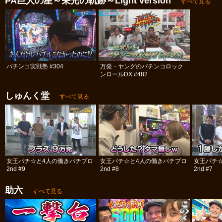
PA巨人の星～栄光の軌跡～Light version
すべて見る
パチンコ実戦塾 #304
万発・ヤングのパチンコロック
ンロールDX #482
しゅんく堂
すべて見る
女王パチ☆と4人の働きパチプロ
女王パチ☆と4人の働きパチプロ
女王パチ
2nd #9
2nd #8
2nd #7
助六
すべて見る