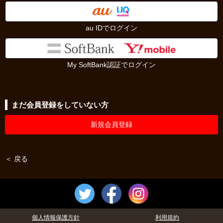
au IDでログイン
My SoftBank認証でログイン
まだ会員登録をしていない方
新規会員登録
＜ 戻る
個人情報保護方針
利用規約