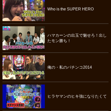
Who is the SUPER HERO
ハマカーンの出玉で魅せろ！出し
たモン勝ち！
俺の・私のパチンコ2014
ヒラヤマンのヒキ強になりたくて