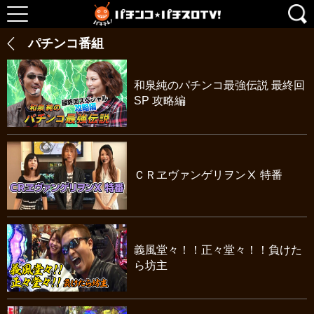
パチンコ番組
和泉純のパチンコ最強伝説 最終回
SP 攻略編
ＣＲヱヴァンゲリヲンⅩ 特番
義風堂々！！正々堂々！！負けた
ら坊主