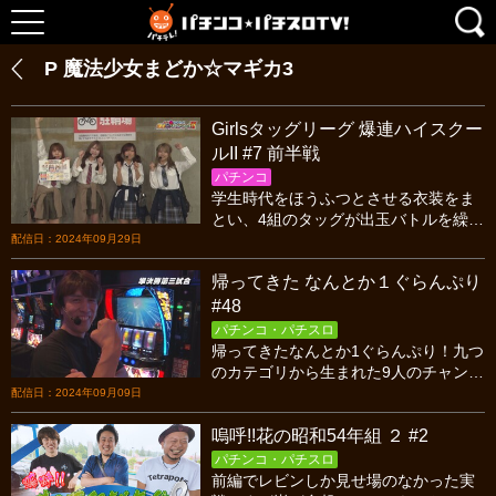
P 魔法少女まどか☆マギカ3
Girlsタッグリーグ 爆連ハイスクー
ルII #7 前半戦
パチンコ
学生時代をほうふつとさせる衣装をま
とい、4組のタッグが出玉バトルを繰り
ひろげる! 遂に迎えた決勝戦。長きにわ
配信日：2024年09月29日
たる戦いの頂点に立つのは果たしてど
帰ってきた なんとか１ぐらんぷり
ちらのタッグか!?
#48
パチンコ・パチスロ
帰ってきたなんとか1ぐらんぷり！九つ
のカテゴリから生まれた9人のチャンピ
オン、遂にグランドチャンピオン大会
配信日：2024年09月09日
が開幕！果たして、決勝戦にコマを進
嗚呼!!花の昭和54年組 ２ #2
めるのは誰だ！？
パチンコ・パチスロ
前編でレビンしか見せ場のなかった実