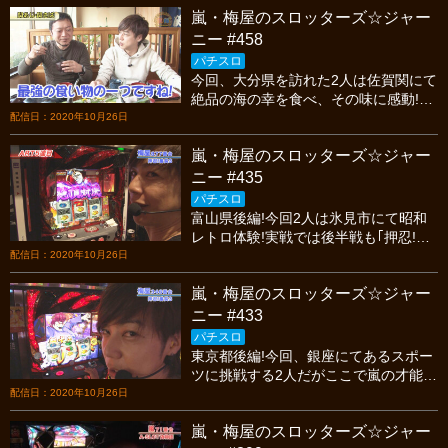
嵐・梅屋のスロッターズ☆ジャー
を目指す!
ニー #458
パチスロ
今回、大分県を訪れた2人は佐賀関にて
絶品の海の幸を食べ、その味に感動!実
戦ではとうとう、以前に決めた「入場
配信日：2020年10月26日
順が51番の場合、強制的にGOD」ルー
嵐・梅屋のスロッターズ☆ジャー
ルが発動!?
ニー #435
パチスロ
富山県後編!今回2人は氷見市にて昭和
レトロ体験!実戦では後半戦も｢押忍!番
長3｣で快進撃を見せる梅屋!一方、嵐は
配信日：2020年10月26日
「北斗の拳 新伝説創造」で健闘する
嵐・梅屋のスロッターズ☆ジャー
が・・・。
ニー #433
パチスロ
東京都後編!今回、銀座にてあるスポー
ツに挑戦する2人だがここで嵐の才能が
開花!?実戦では前半戦から苦戦が続く
配信日：2020年10月26日
梅屋・・・。一方、嵐は思わぬ展開で
嵐・梅屋のスロッターズ☆ジャー
戦局が激変!?