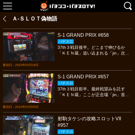
Ａ‐ＳＬＯＴ偽物語
S-1 GRAND PRIX #658
パチスロ
37th３戦目後半。どこまで伸びるか
「ＫＥＮ蔵」追い込まれる「jin」次季
参戦に注力「美原アキラ」連覇なるか
「戸田マサシン」。今宵の死闘も見逃
配信日：2022年03月19日
し厳禁!
S-1 GRAND PRIX #657
パチスロ
37th３戦目前半。最終戦望みを託す
「ＫＥＮ蔵」ここが正念場「jin」首位
に食らいつく「美原アキラ」王座は目
前か「戸田マサシン」。今宵の死闘も
配信日：2022年03月05日
見逃し厳禁!
射駒タケシの攻略スロットVII
#957
パチスロ