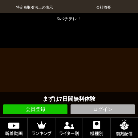
特定商取引法上の表示
会社概要
©パチテレ！
まずは7日間無料体験
会員登録
ログイン