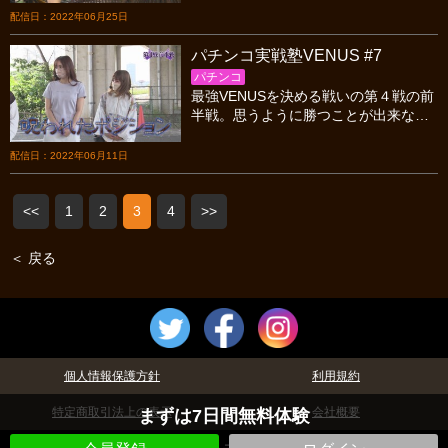
が、このまま勝利をおさめることはで
配信日：2022年06月25日
きるのか？
パチンコ実戦塾VENUS #7
パチンコ
最強VENUSを決める戦いの第４戦の前
半戦。思うように勝つことが出来ない
中「立ち位置」を変更して気分をリフ
レッシュした女神たち。この悪あがき
配信日：2022年06月11日
の結果は？
<<
1
2
3
4
>>
＜ 戻る
個人情報保護方針
利用規約
特定商取引法上の表示
会社概要
まずは7日間無料体験