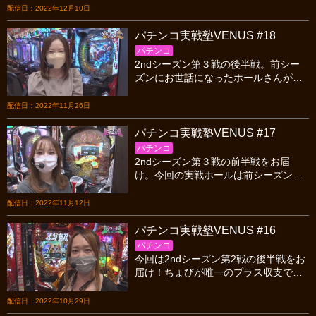
戦していく中、結果を残したのは？
配信日：2022年12月10日
パチンコ実戦塾VENUS #18
パチンコ
2ndシーズン第３戦の後半戦。前シー
ズンにお世話になったホールさんが舞
台ということで、４人全員が経験を活
かして優秀台にたどり着くことができ
配信日：2022年11月26日
た。果たして結果は？
パチンコ実戦塾VENUS #17
パチンコ
2ndシーズン第３戦の前半戦をお届
け。今回の実戦ホールは前シーズンの
最終戦でもお世話になったホールさ
ん。各々が経験を活かして立ち回りま
配信日：2022年11月12日
す。
パチンコ実戦塾VENUS #16
パチンコ
今回は2ndシーズン第2戦の後半戦をお
届け！ちょびが唯一のプラス収支で折
り返す中、「かおりっきぃ☆×ジマー
K」の厄病神説に終止符が打たれ
配信日：2022年10月29日
る・・・。