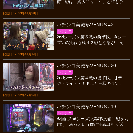
前半戦は「総大当り１回」と誰も予想
しない「泥」の展開となった…。汚名
返上するべく、４人の女神が勝利を目
配信日：2023年01月28日
指して立ち回ります！
パチンコ実戦塾VENUS #21
パチンコ
2ndシーズン第５戦の前半戦。今シー
ズンの実戦も残り２戦となるが、良く
も悪くも“自然体”で挑む女神４人た
ち。果たしてどのような立ち回りを見
配信日：2023年01月14日
せてくれるのか？
パチンコ実戦塾VENUS #20
パチンコ
2ndシーズン第４戦の後半戦。甘デ
ジ・ライト・ミドルと三様のランナッ
プの他に昔ながらの営業形態にも注目
する一戦。果たして結果は？
配信日：2022年12月24日
パチンコ実戦塾VENUS #19
パチンコ
今回は2ndシーズン第4戦の前半戦をお
届け！あっという間に実戦は折り返し
となり、トップと最下位を意識して実