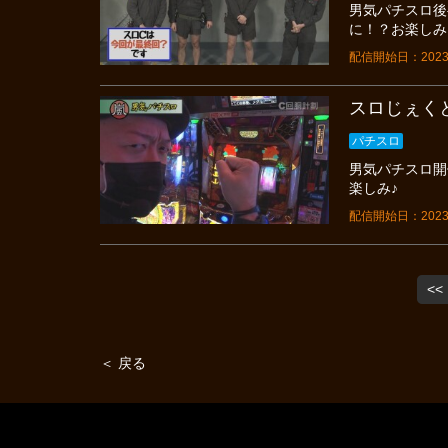
男気パチスロ後
に！？お楽しみ
配信開始日：2023
スロじぇくとC
パチスロ
男気パチスロ開
楽しみ♪
配信開始日：2023
<<
＜ 戻る