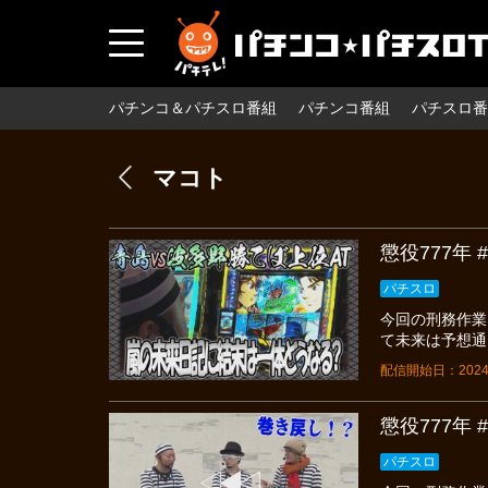
パチンコ＆パチスロ番組
パチンコ番組
パチスロ番
マコト
懲役777年 #
パチスロ
今回の刑務作業
て未来は予想通
配信開始日：2024
懲役777年 #
パチスロ