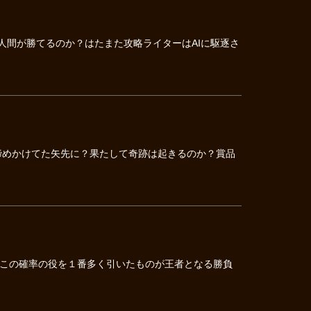
に人間が勝てるのか？はたまた攻略ライターはAIに駆逐さ
諦めかけてた矢先に？果たして奇跡は起きるのか？賞品
この確率の役を１番多く引いたものが王者となる勝負