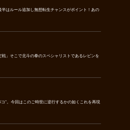
後半はルール追加し無想転生チャンスがポイント！あの
定戦」そこで北斗の拳のスペシャリストであるレビンを
バコ”。今回はこのご時世に逆行するかの如くこれを再現