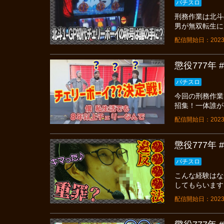
パチスロ
刑務作業は北斗
男が無双転生に
配信開始日：2023
懲役777年 #
パチスロ
今回の刑務作業
招集！一体誰が
配信開始日：2023
懲役777年 #
パチスロ
こんな経験はな
してもらいます
配信開始日：2023