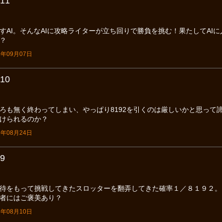
11
すAI。そんなAIに攻略ライターが立ち回りで勝負を挑む！果たしてAI
？
年09月07日
10
ろも無く終わってしまい、やっぱり8192を引くのは厳しいかと思って
けられるのか？
年08月24日
9
待をもって挑戦してきたスロッターを翻弄してきた確率１／８１９２。
者にはご褒美あり？
年08月10日