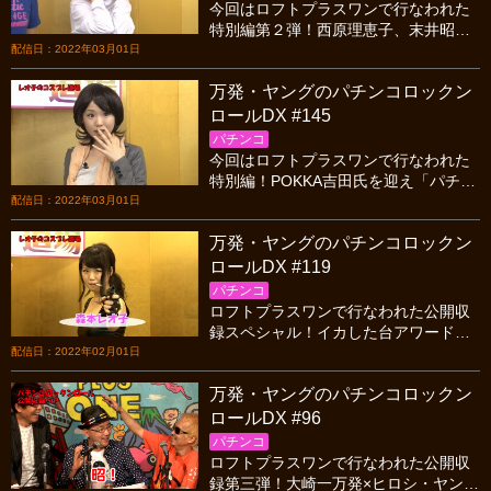
今回はロフトプラスワンで行なわれた
特別編第２弾！西原理恵子、末井昭、
山崎一夫を迎え放送ギリギリのギャン
配信日：2022年03月01日
ブルトーク！桁外れなエピソードに驚
万発・ヤングのパチンコロックン
愕！！
ロールDX #145
パチンコ
今回はロフトプラスワンで行なわれた
特別編！POKKA吉田氏を迎え「パチン
コ オカルト信者につけるクスリ」を元
配信日：2022年03月01日
に濃厚業界トーク！
万発・ヤングのパチンコロックン
ロールDX #119
パチンコ
ロフトプラスワンで行なわれた公開収
録スペシャル！イカした台アワード
2012！ウエノミツアキの心に刺さった
配信日：2022年02月01日
台とは！？さらにPOKKA吉田＆末井昭
万発・ヤングのパチンコロックン
参戦で大混乱！
ロールDX #96
パチンコ
ロフトプラスワンで行なわれた公開収
録第三弾！大崎一万発×ヒロシ・ヤング