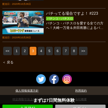
さんの動画コンテンツで面白情報をお
配信日：2020年10月26日
届けします！
パチってる場合ですよ！ #223
パチンコ・パチスロ
パチンコ・パチスロを愛する全ての方
へ！大崎一万発＆井田将勝によるパチ
ンコ・バラエティーショー！盛りだく
さんの動画コンテンツで面白情報をお
配信日：2020年10月26日
届けします！
<<
1
2
3
4
5
6
7
8
>>
＜ 戻る
個人情報保護方針
利用規約
特定商取引法上の表示
会社概要
まずは7日間無料体験