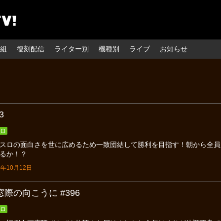
組
復刻配信
ライター別
機種別
ライブ
お知らせ
3
ロ
スロの面白さを世に広めるため一致団結して勝利を目指す！朝から全員
るか！？
年10月12日
際の向こうに #396
ロ