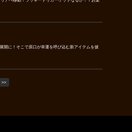
アリアへ移動！ラッキートリガーゲットなるか！？お楽
展開に！そこで原口が幸運を呼び込む新アイテムを披
>>