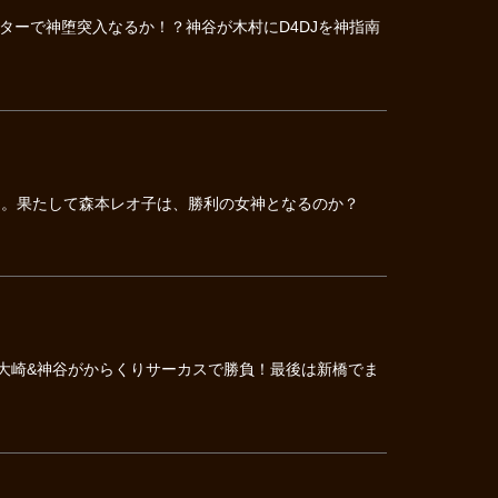
ーで神堕突入なるか！？神谷が木村にD4DJを神指南
ー。果たして森本レオ子は、勝利の女神となるのか？
大崎&神谷がからくりサーカスで勝負！最後は新橋でま