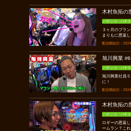
木村魚拓の窓
パチンコ・パチス
３ヶ月のブラン
まりもに恩返し
配信開始日：2024
旭川興業 #6
パチンコ・パチス
旭川興業社員５
に！
配信開始日：2024
木村魚拓の窓
パチンコ・パチス
ロギーの恩返し
ームラン？これ