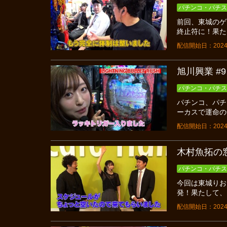
パチンコ・パチス
前回、東城のゲ
終止符に！果た
配信開始日：2024
旭川興業 #9
パチンコ・パチス
パチンコ、パチ
ーカスで運命の
配信開始日：2024
木村魚拓の窓
パチンコ・パチス
今回は東城りお
発！果たして、
配信開始日：2024