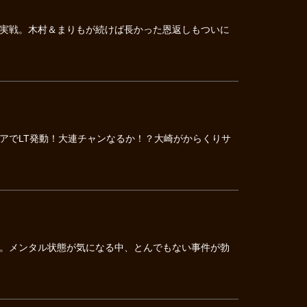
実戦。木村＆まりもが続けば長かった恩返しもついに
アでLT発動！大連チャンなるか！？大崎がからくりサ
。メンタル状態が気になる中、とんでもない事件が勃