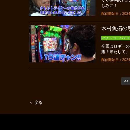
くり&神谷がゴ
しみに！
配信開始日：2024
木村魚拓の窓
パチンコ・パチス
今回はロギーの
露！果たして、
配信開始日：2024
<<
＜ 戻る