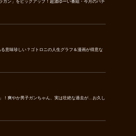
ンラガン」をピックアップ！超濃ゆーい番組・今月のパチ
ある意味珍しい？ゴトロニの人生グラフ＆漫画が得意な
～」！爽やか男子ガンちゃん、実は壮絶な過去が…お久し