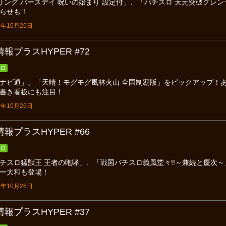
リング バースデイ 呪いの始まり 設定付」、「パチスロ 天元突破グレ
らせも！
年10月26日
報プラスHYPER #72
ロ
ナビ通」、「天晴！モグモグ風林火山 全国制覇版」をピックアップ！
書き看板にも注目！
年10月26日
報プラスHYPER #66
ロ
チスロ猛獣王 王者の咆哮」、「戦国パチスロ義風堂々!!～兼続と慶次
ー大和も登場！
年10月26日
報プラスHYPER #37