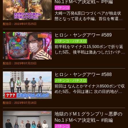
No.1ドMペア決定戦～ #中編
パチンコ
大崎一万発&原口つづくペアが独走状
態となって迎える中編。首位を奪還す
べく、反撃の狼煙を上げるペアは現れ
配信日：2023年07月25日
るのか！？ ご褒美の行方やいか
ヒロシ・ヤングアワー #589
に…。
パチンコ・パチスロ
前半戦をマイナス15,500ポンで折り返
した5匹。後半戦は激あつしだけパチン
コチームに行き、残る4匹はカバネリを
続行！はたして 勝利を掴む事ができる
配信日：2023年07月23日
のか！？
ヒロシ・ヤングアワー #588
パチンコ・パチスロ
前回は なんとかマイナス8500ポンで収
めた5匹。今回は遂に 次の目的地が決
定！より一層 負けられない戦いが始ま
る中 5匹はどんな戦いを見せてくれる
配信日：2023年07月16日
のか！？
地獄のドM１グランプリ～悪夢の
No.1ドMペア決定戦～ #前編
パチンコ