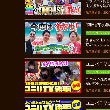
アラフィフおじ
まま勝負を決め
配信開始日：2024
嗚呼!!花の昭
パチンコ・パチス
まさかの連チャ
荒めのスマスロ
配信開始日：2024
ユニバＴＶ3 
パチンコ・パチス
ユニバTV最終
機の歴史はユニ
配信開始日：2021
ユニバＴＶ3 