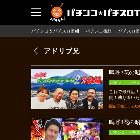
パチンコ＆パチスロ番組
パチンコ番組
パチスロ番
アドリブ兄
嗚呼!!花の昭
パチンコ・パチス
これで最終話！
闘！辿り着いた
配信開始日：2024
嗚呼!!花の昭
パチンコ・パチス