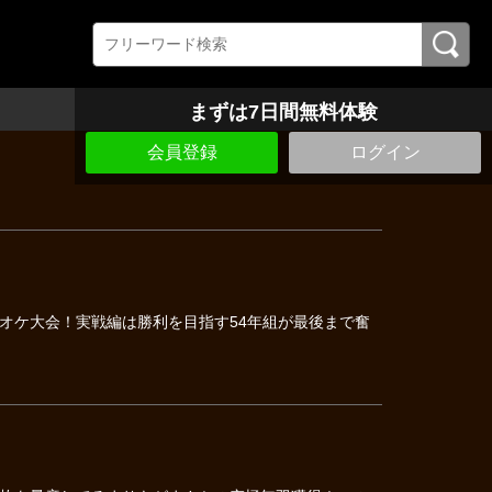
まずは7日間無料体験
会員登録
ログイン
オケ大会！実戦編は勝利を目指す54年組が最後まで奮