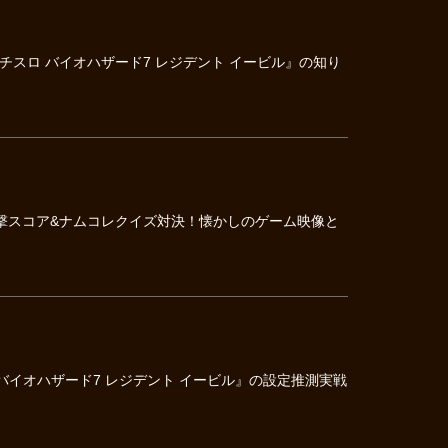
スロ バイオハザード7 レジデント イービル』の知り
撃スコア&ナムコレクイズ対決！懐かしのゲーム映像と
イオハザード7 レジデント イービル』の設定推測実戦