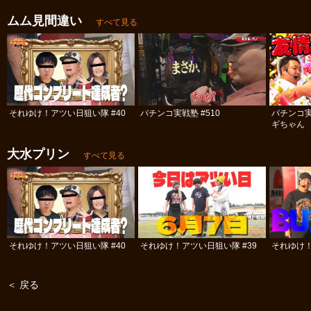
ムム見間違い
すべて見る
それゆけ！アツい日狙い隊 #40
パチンコ実戦塾 #510
パチンコ
ギちゃん 
#112
大水プリン
すべて見る
それゆけ！アツい日狙い隊 #40
それゆけ！アツい日狙い隊 #39
それゆけ！
＜ 戻る