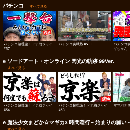
パチンコ
すべて見る
パチンコ超理論！ドテ助ジャイ
パチンコ実戦塾 #511
パチンコ
#57
ギちゃん 
#113
e ソードアート・オンライン 閃光の軌跡 99Ver.
すべて見る
パチンコ超理論！ドテ助ジャイ
パチンコ超理論！ドテ助ジャイ
ママパチ #
#54
#53
e 魔法少女まどか☆マギカ3 時間遡行～始まりの願い
すべて見る