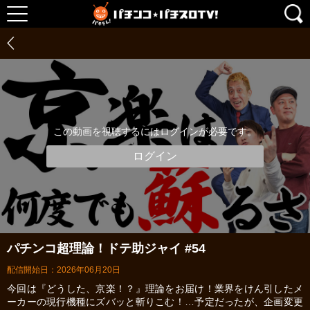
この動画を視聴するにはログインが必要です。
ログイン
パチンコ超理論！ドテ助ジャイ #54
配信開始日：2026年06月20日
今回は『どうした、京楽！？』理論をお届け！業界をけん引したメ
ーカーの現行機種にズバッと斬りこむ！…予定だったが、企画変更