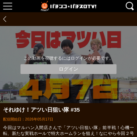
この動画を視聴するにはログインが必要です。
ログイン
それゆけ！アツい日狙い隊 #35
配信開始日：2026年05月17日
今回はマルハン入間店さんで「アツい日狙い隊」前半戦！心機一
転、新たな実戦ホールで特大ホームランを狙え！なにやら今回２号