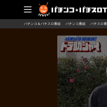
パチンコ＆パチスロ番組
パチンコ番組
パチスロ番