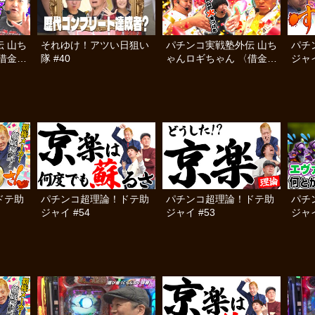
 山ち
それゆけ！アツい日狙い
パチンコ実戦塾外伝 山ち
パチ
借金返
隊 #40
ゃんロギちゃん 〈借金返
ジャイ
済弾球録〉 #112
ドテ助
パチンコ超理論！ドテ助
パチンコ超理論！ドテ助
パチ
ジャイ #54
ジャイ #53
ジャイ