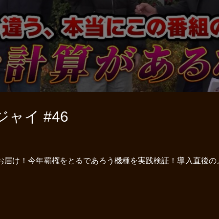
ャイ #46
をお届け！今年覇権をとるであろう機種を実践検証！導入直後