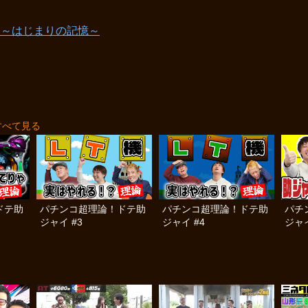
 ～はじまりの記憶～
すべて見る
ドテ助
パチンコ超理論！ドテ助
パチンコ超理論！ドテ助
パチ
ジャイ #3
ジャイ #4
ジャイ