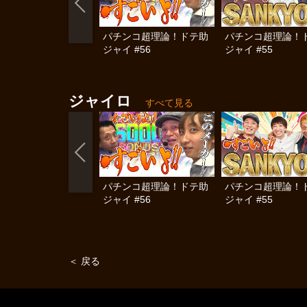
パチンコ超理論！ドテ助
パチンコ超理論！
ジャイ #56
ジャイ #55
ジャイロ
すべて見る
パチンコ超理論！ドテ助
パチンコ超理論！
ジャイ #56
ジャイ #55
＜ 戻る