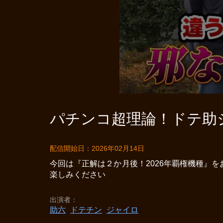
パチンコ超理論！ドテ助ジ
配信開始日：2026年02月14日
今回は『正解は２か月後！2026年覇権機種』
楽しみください
出演者
助六
ドテチン
ジャイロ