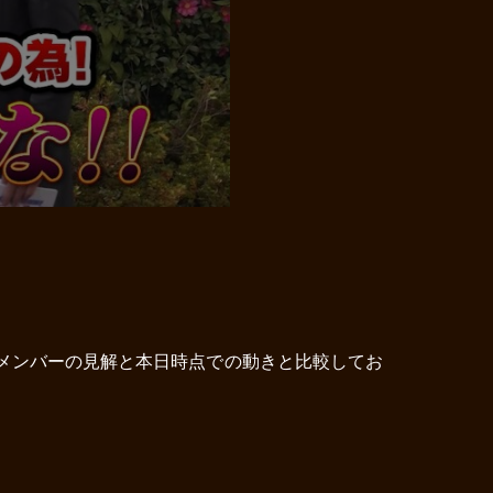
のメンバーの見解と本日時点での動きと比較してお