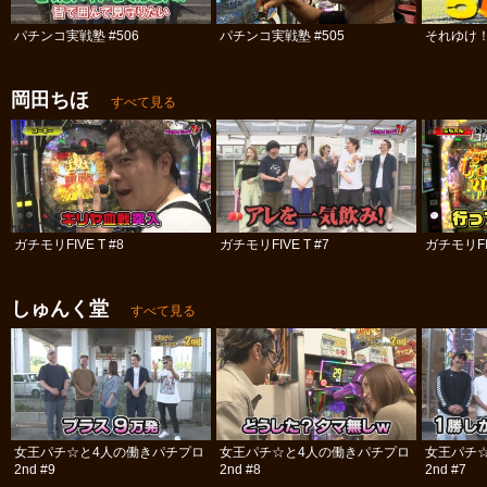
パチンコ実戦塾 #506
パチンコ実戦塾 #505
それゆけ！
岡田ちほ
すべて見る
ガチモリFIVE T #8
ガチモリFIVE T #7
ガチモリFIV
しゅんく堂
すべて見る
女王パチ☆と4人の働きパチプロ
女王パチ☆と4人の働きパチプロ
女王パチ
2nd #9
2nd #8
2nd #7