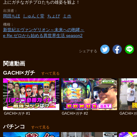
上にガチなガチプロたちの雄姿を観よ！
出演者
岡田ちほ
しゅんく堂
ちょび
ミホ
機種
新世紀エヴァンゲリオン～未来への咆哮～
e Re:ゼロから始める異世界生活 season2
シェアする
関連動画
GACHI×ガチ
すべて見る
GACHI×ガチ #1
GACHI×ガチ #2
GACHI×ガ
パチンコ
すべて見る