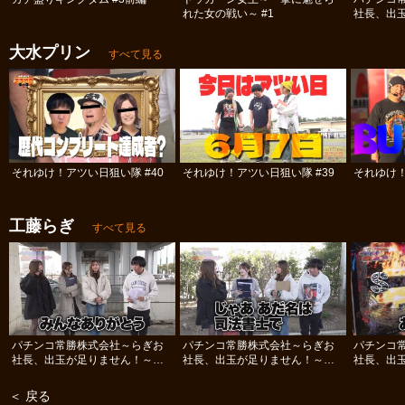
れた女の戦い～ #1
社長、出
#12
大水プリン
すべて見る
それゆけ！アツい日狙い隊 #40
それゆけ！アツい日狙い隊 #39
それゆけ！
工藤らぎ
すべて見る
パチンコ常勝株式会社～らぎお
パチンコ常勝株式会社～らぎお
パチンコ
社長、出玉が足りません！～
社長、出玉が足りません！～
社長、出
#12
#11
#10
＜ 戻る