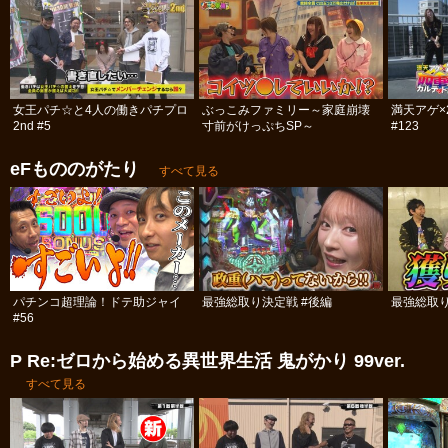
女王パチ☆と4人の働きパチプロ
ぶっこみファミリー～家庭崩壊
満天アゲ×
2nd #5
寸前がけっぷちSP～
#123
eFもののがたり
すべて見る
パチンコ超理論！ドテ助ジャイ
最強総取り決定戦 #後編
最強総取り
#56
P Re:ゼロから始める異世界生活 鬼がかり 99ver.
すべて見る