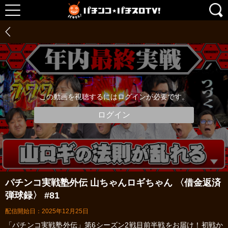
この動画を視聴するにはログインが必要です。
ログイン
パチンコ実戦塾外伝 山ちゃんロギちゃん 〈借金返済
弾球録〉 #81
配信開始日：2025年12月25日
「パチンコ実戦塾外伝」第6シーズン2戦目前半戦をお届け！初戦か