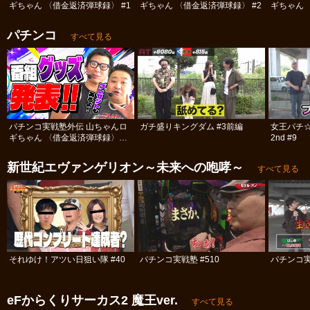
ギちゃん 〈借金返済弾球録〉 #1
ギちゃん 〈借金返済弾球録〉 #2
ギちゃん 
パチンコ
すべて見る
パチンコ実戦塾外伝 山ちゃんロ
ガチ盛りキングダム #3前編
女王パチ
ギちゃん 〈借金返済弾球録〉
2nd #9
#113
新世紀エヴァンゲリオン～未来への咆哮～
すべて見る
それゆけ！アツい日狙い隊 #40
パチンコ実戦塾 #510
パチンコ実
eFからくりサーカス2 魔王ver.
すべて見る