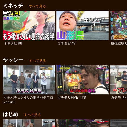
ミネッチ
すべて見る
ミネタビ #8
ミネタビ #7
最強総取り
ヤッシー
すべて見る
女王パチ☆と4人の働きパチプロ
ガチモリFIVE T #8
ガチモリFIV
2nd #9
はじめ
すべて見る