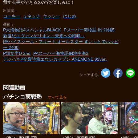
留する事ができるのか?お楽しみに！
出演者
コーキー
ミネッチ
ヤッシー
はじめ
機種
P大海物語4スペシャルBLACK
Pスーパー海物語 IN 沖縄5
新世紀エヴァンゲリオン～未来への咆哮～
PAハイスクール・フリート オールスター すい～とでハッピ
ー!2400
P頭文字D 2nd
PAスーパー海物語IN地中海2
デジハネP交響詩篇エウレカセブン ANEMONE 99ver.
シェアする
関連動画
パチンコ実戦塾
すべて見る
パチンコ実戦塾 #25
パチンコ実戦塾 #26
パチンコ実