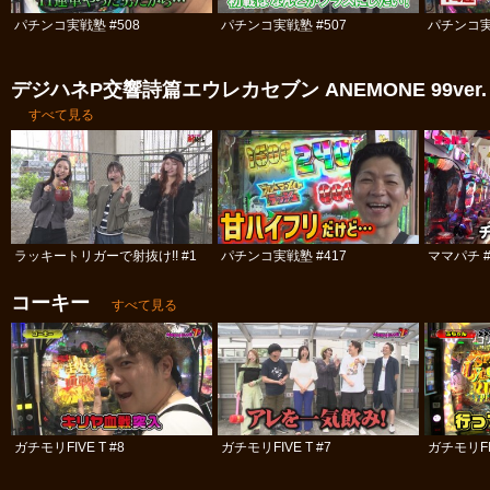
パチンコ実戦塾 #508
パチンコ実戦塾 #507
パチンコ実
デジハネP交響詩篇エウレカセブン ANEMONE 99ver.
すべて見る
ラッキートリガーで射抜け!! #1
パチンコ実戦塾 #417
ママパチ #
コーキー
すべて見る
ガチモリFIVE T #8
ガチモリFIVE T #7
ガチモリFIV