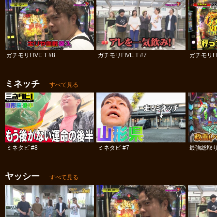
ガチモリFIVE T #8
ガチモリFIVE T #7
ガチモリFIV
ミネッチ
すべて見る
ミネタビ #8
ミネタビ #7
最強総取り
ヤッシー
すべて見る