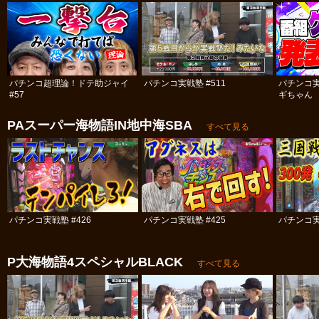
パチンコ超理論！ドテ助ジャイ
パチンコ実戦塾 #511
パチンコ
#57
ギちゃん 
#113
PAスーパー海物語IN地中海SBA
すべて見る
パチンコ実戦塾 #426
パチンコ実戦塾 #425
パチンコ実
P大海物語4スペシャルBLACK
すべて見る