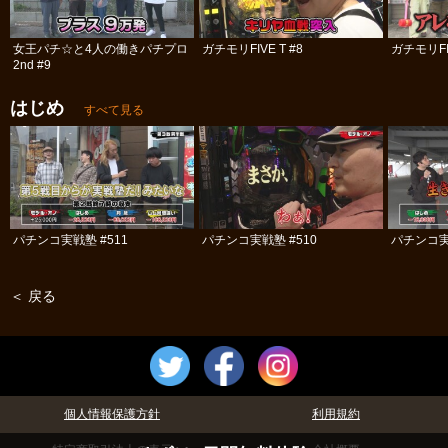
女王パチ☆と4人の働きパチプロ
ガチモリFIVE T #8
ガチモリFIV
2nd #9
はじめ
すべて見る
パチンコ実戦塾 #511
パチンコ実戦塾 #510
パチンコ実
＜ 戻る
個人情報保護方針
利用規約