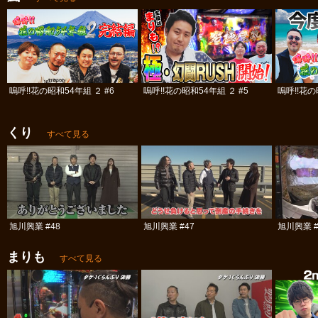
嗚呼!!花の昭和54年組 ２ #6
嗚呼!!花の昭和54年組 ２ #5
嗚呼!!花の
くり
すべて見る
旭川興業 #48
旭川興業 #47
旭川興業 #
まりも
すべて見る