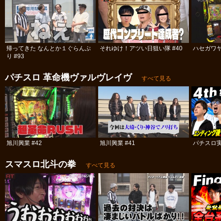
帰ってきた なんとか１ぐらんぷ
それゆけ！アツい日狙い隊 #40
ハセガワヤ
り #93
パチスロ 革命機ヴァルヴレイヴ
すべて見る
旭川興業 #42
旭川興業 #41
パチスロ実
スマスロ北斗の拳
すべて見る