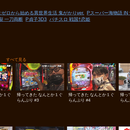
Re:ゼロから始める異世界生活 鬼がかりver.
Pスーパー海物語 IN
裂 一刀両断
P貞子3D3
パチスロ 戦国†恋姫
り
すべて見る
か１ぐ
帰ってきた なんとか１ぐ
帰ってきた なんとか１ぐ
帰っ
らんぷり #3
らんぷり #4
らんぷ