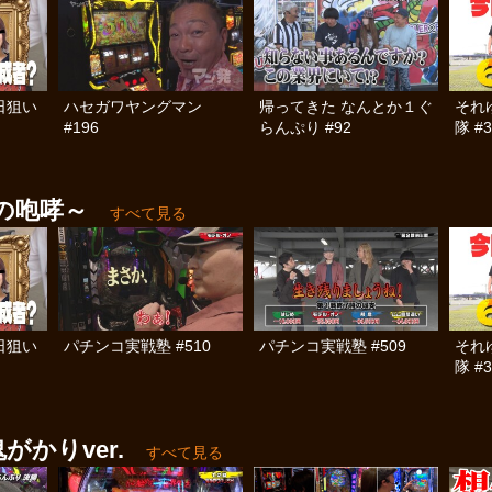
日狙い
ハセガワヤングマン
帰ってきた なんとか１ぐ
それ
#196
らんぷり #92
隊 #3
の咆哮～
すべて見る
日狙い
パチンコ実戦塾 #510
パチンコ実戦塾 #509
それ
隊 #3
がかりver.
すべて見る