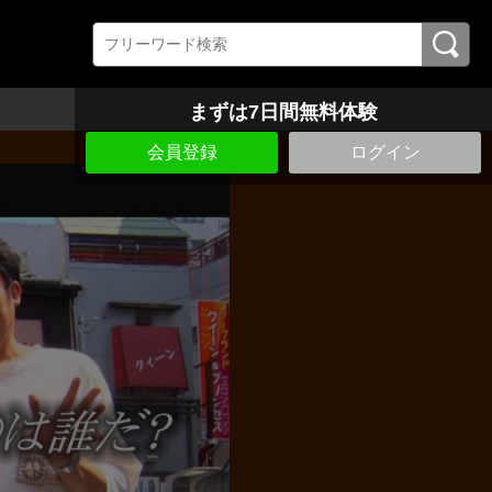
まずは7日間無料体験
会員登録
ログイン