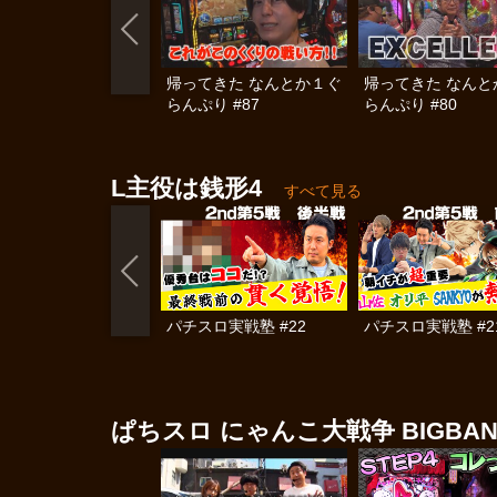
帰ってきた なんとか１ぐ
帰ってきた なんと
らんぷり #87
らんぷり #80
L主役は銭形4
すべて見る
パチスロ実戦塾 #22
パチスロ実戦塾 #2
ぱちスロ にゃんこ大戦争 BIGBAN