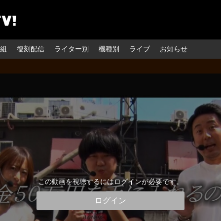
組
復刻配信
ライター別
機種別
ライブ
お知らせ
この動画を視聴するにはログインが必要です。
ログイン