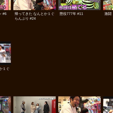
 #6
帰ってきた なんとか１ぐ
懲役777年 #11
激闘
らんぷり #24
か１ぐ