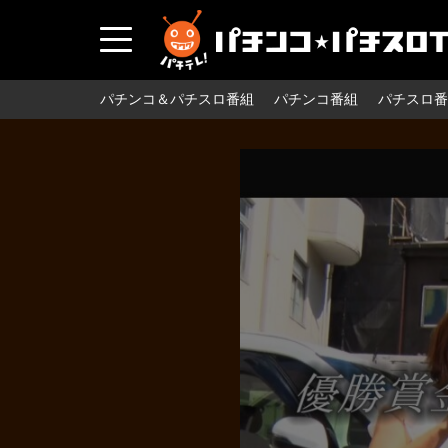
パチンコ＆パチスロ番組
パチンコ番組
パチスロ番