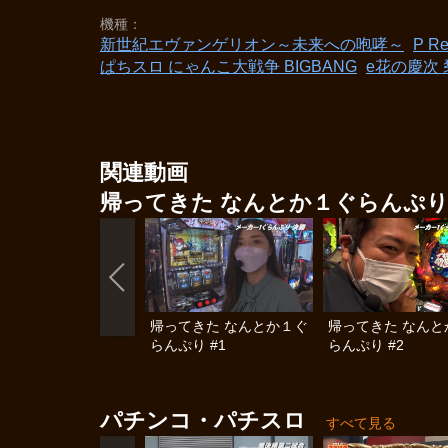
機種
新世紀エヴァンゲリオン～未来への咆哮～
P 
ぱちスロ にゃんこ大戦争 BIGBANG
e花の慶次 
関連動画
帰ってきた なんとか１ぐらんぷ
帰ってきた なんとか１ぐ
帰ってきた なんと
らんぷり #1
らんぷり #2
パチンコ・パチスロ
すべて見る