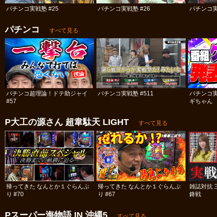
パチンコ実戦塾 #25
パチンコ実戦塾 #26
パチンコ実
パチンコ
すべて見る
パチンコ超理論！ドテ助ジャイ
パチンコ実戦塾 #511
パチンコ
#57
ギちゃん 
#113
P大工の源さん 超韋駄天 LIGHT
すべて見る
帰ってきた なんとか１ぐらんぷ
帰ってきた なんとか１ぐらんぷ
雑誌対抗 
り #70
り #67
鋒戦
Pスーパー海物語 IN 沖縄5
すべて見る