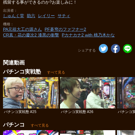
残留する事ができるのか?お楽しみに！
出演者
しゅんく堂
助六
レイリー
サチィ
機種
PA元祖大工の源さん
PF蒼穹のファフナー2
CR真・花の慶次2 漆黒の衝撃
Pカナカナ2 with 桃乃木かな
シェアする
関連動画
パチンコ実戦塾
すべて見る
パチンコ実戦塾 #25
パチンコ実戦塾 #26
パチンコ実
パチンコ
すべて見る